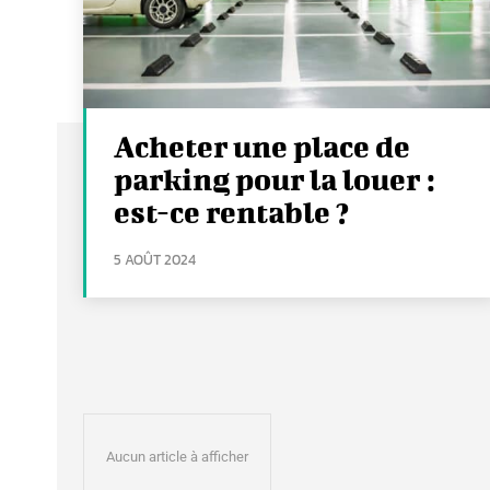
Acheter une place de
parking pour la louer :
est-ce rentable ?
5 AOÛT 2024
Aucun article à afficher