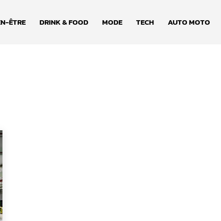
EN-ÊTRE
DRINK & FOOD
MODE
TECH
AUTO MOTO