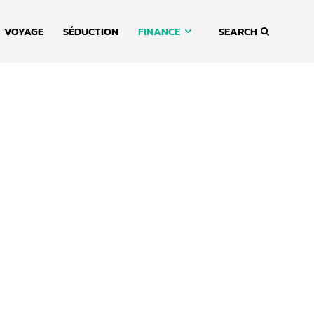
VOYAGE
SÉDUCTION
FINANCE
SEARCH