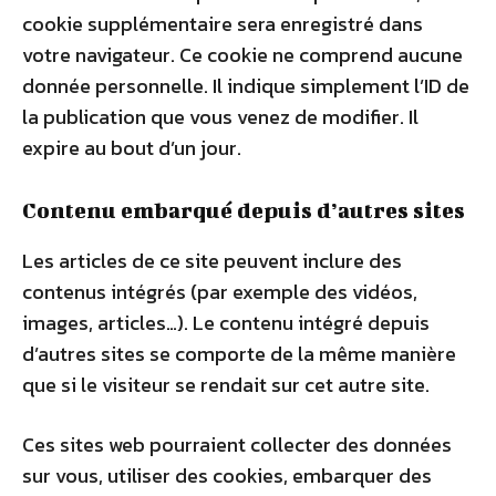
cookie supplémentaire sera enregistré dans
votre navigateur. Ce cookie ne comprend aucune
donnée personnelle. Il indique simplement l’ID de
la publication que vous venez de modifier. Il
expire au bout d’un jour.
Contenu embarqué depuis d’autres sites
Les articles de ce site peuvent inclure des
contenus intégrés (par exemple des vidéos,
images, articles…). Le contenu intégré depuis
d’autres sites se comporte de la même manière
que si le visiteur se rendait sur cet autre site.
Ces sites web pourraient collecter des données
sur vous, utiliser des cookies, embarquer des