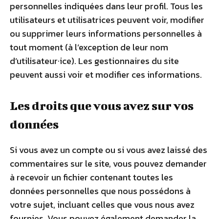
personnelles indiquées dans leur profil. Tous les
utilisateurs et utilisatrices peuvent voir, modifier
ou supprimer leurs informations personnelles à
tout moment (à l’exception de leur nom
d’utilisateur·ice). Les gestionnaires du site
peuvent aussi voir et modifier ces informations.
Les droits que vous avez sur vos
données
Si vous avez un compte ou si vous avez laissé des
commentaires sur le site, vous pouvez demander
à recevoir un fichier contenant toutes les
données personnelles que nous possédons à
votre sujet, incluant celles que vous nous avez
fournies. Vous pouvez également demander la