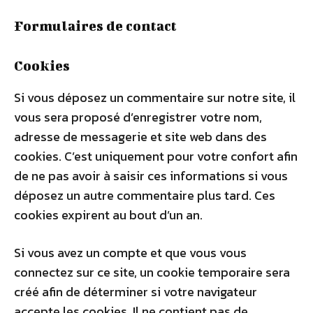
Formulaires de contact
Cookies
Si vous déposez un commentaire sur notre site, il
vous sera proposé d’enregistrer votre nom,
adresse de messagerie et site web dans des
cookies. C’est uniquement pour votre confort afin
de ne pas avoir à saisir ces informations si vous
déposez un autre commentaire plus tard. Ces
cookies expirent au bout d’un an.
Si vous avez un compte et que vous vous
connectez sur ce site, un cookie temporaire sera
créé afin de déterminer si votre navigateur
accepte les cookies. Il ne contient pas de