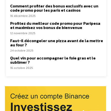
Comment profiter des bonus exclusifs avec un
code promo pour les paris et casinos
16 décembre 2025
Profitez du meilleur code promo pour Paripesa
et maximisez vos bonus de bienvenue
12 novembre 2025
Faut-il décongeler une pizza avant de la mettre
au four ?
24 octobre 2025
Quel vin pour accompagner le foie gras et le
sublimer ?
16 octobre 2025