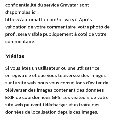
confidentialité du service Gravatar sont
disponibles ici :
https://automattic.com/privacy/. Après
validation de votre commentaire, votre photo de
profil sera visible publiquement à coté de votre
commentaire.
Médias
Si vous êtes un utilisateur ou une utilisatrice
enregistré·e et que vous téléversez des images
sur le site web, nous vous conseillons d’éviter de
téléverser des images contenant des données
EXIF de coordonnées GPS. Les visiteurs de votre
site web peuvent télécharger et extraire des
données de localisation depuis ces images.