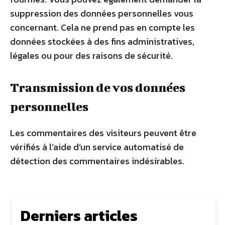
suppression des données personnelles vous
concernant. Cela ne prend pas en compte les
données stockées à des fins administratives,
légales ou pour des raisons de sécurité.
Transmission de vos données
personnelles
Les commentaires des visiteurs peuvent être
vérifiés à l’aide d’un service automatisé de
détection des commentaires indésirables.
Derniers articles