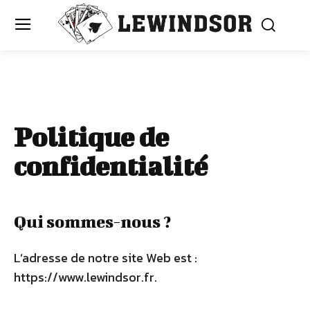
Politique de
confidentialité
Qui sommes-nous ?
L’adresse de notre site Web est :
https://www.lewindsor.fr.