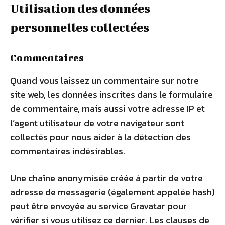
Utilisation des données
personnelles collectées
Commentaires
Quand vous laissez un commentaire sur notre
site web, les données inscrites dans le formulaire
de commentaire, mais aussi votre adresse IP et
l’agent utilisateur de votre navigateur sont
collectés pour nous aider à la détection des
commentaires indésirables.
Une chaîne anonymisée créée à partir de votre
adresse de messagerie (également appelée hash)
peut être envoyée au service Gravatar pour
vérifier si vous utilisez ce dernier. Les clauses de