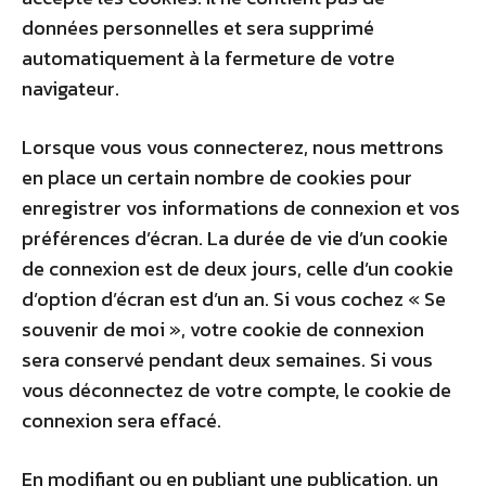
données personnelles et sera supprimé
automatiquement à la fermeture de votre
navigateur.
Lorsque vous vous connecterez, nous mettrons
en place un certain nombre de cookies pour
enregistrer vos informations de connexion et vos
préférences d’écran. La durée de vie d’un cookie
de connexion est de deux jours, celle d’un cookie
d’option d’écran est d’un an. Si vous cochez « Se
souvenir de moi », votre cookie de connexion
sera conservé pendant deux semaines. Si vous
vous déconnectez de votre compte, le cookie de
connexion sera effacé.
En modifiant ou en publiant une publication, un