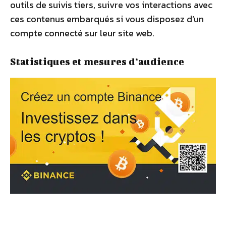
outils de suivis tiers, suivre vos interactions avec
ces contenus embarqués si vous disposez d’un
compte connecté sur leur site web.
Statistiques et mesures d’audience