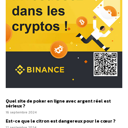
Quel site de poker en ligne avec argent réel est
sérieux ?
16 septembre 2024
Est-ce que le citron est dangereux pour le cœur ?
12 septembre 2024