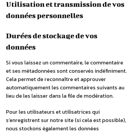
Utilisation et transmission de vos
données personnelles
Durées de stockage de vos
données
Si vous laissez un commentaire, le commentaire
et ses métadonnées sont conservés indéfiniment.
Cela permet de reconnaître et approuver
automatiquement les commentaires suivants au
lieu de les laisser dans la file de modération.
Pour les utilisateurs et utilisatrices qui
s’enregistrent sur notre site (si cela est possible),
nous stockons également les données