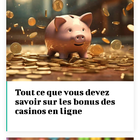
Tout ce que vous devez
savoir sur les bonus des
casinos en ligne