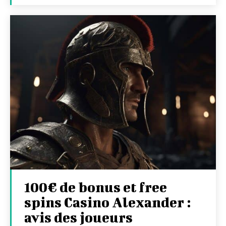
100€ de bonus et free
spins Casino Alexander :
avis des joueurs