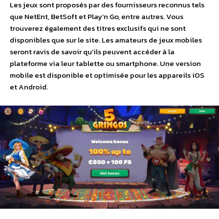
Les jeux sont proposés par des fournisseurs reconnus tels
que NetEnt, BetSoft et Play’n Go, entre autres. Vous
trouverez également des titres exclusifs qui ne sont
disponibles que sur le site. Les amateurs de jeux mobiles
seront ravis de savoir qu’ils peuvent accéder à la
plateforme via leur tablette ou smartphone. Une version
mobile est disponible et optimisée pour les appareils iOS
et Android.