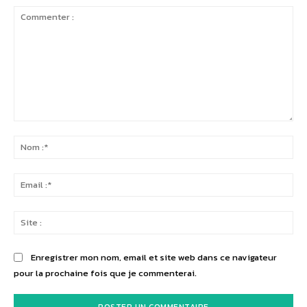
Commenter
:
No
:*
Ema
:*
Sit
:
Enregistrer mon nom, email et site web dans ce navigateur
pour la prochaine fois que je commenterai.