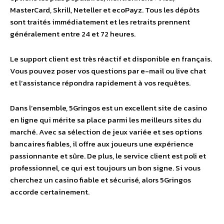
MasterCard, Skrill, Neteller et ecoPayz. Tous les dépôts
sont traités immédiatement et les retraits prennent
généralement entre 24 et 72 heures.
Le support client est très réactif et disponible en français.
Vous pouvez poser vos questions par e-mail ou live chat
et l’assistance répondra rapidement à vos requêtes.
Dans l’ensemble, 5Gringos est un excellent site de casino
en ligne qui mérite sa place parmi les meilleurs sites du
marché. Avec sa sélection de jeux variée et ses options
bancaires fiables, il offre aux joueurs une expérience
passionnante et sûre. De plus, le service client est poli et
professionnel, ce qui est toujours un bon signe. Si vous
cherchez un casino fiable et sécurisé, alors 5Gringos
accorde certainement.