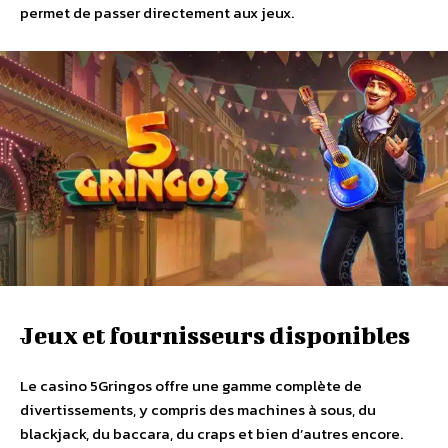
permet de passer directement aux jeux.
Jeux et fournisseurs disponibles
Le casino 5Gringos offre une gamme complète de
divertissements, y compris des machines à sous, du
blackjack, du baccara, du craps et bien d’autres encore.