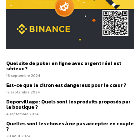
Quel site de poker en ligne avec argent réel est
sérieux ?
16 septembre 2024
Est-ce que le citron est dangereux pour le cœur ?
12 septembre 2024
Deporvillage : Quels sont les produits proposés par
la boutique ?
4 septembre 2024
Quelles sont les choses à ne pas accepter en couple
?
28 août 2024