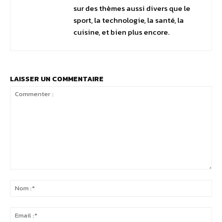
sur des thèmes aussi divers que le
sport, la technologie, la santé, la
cuisine, et bien plus encore.
LAISSER UN COMMENTAIRE
Commenter
:
No
:*
Ema