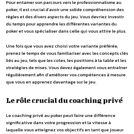
Pour entamer son parcours vers le professionnalisme au
poker, il est crucial d’avoir une solide compréhension des
règles et des divers aspects du jeu. Vous devriez investir
du temps pour apprendre les différentes variantes du
poker et vous spécialiser dans celle qui vous attire le plus.
Une fois que vous avez choisi votre variante préférée,
prenez le temps de vous familiariser avec les concepts clés
liés au jeu, tels que les cotes, les positions à la table et les
stratégies de mises. Vous devez également vous entraîner
régulièrement afin d’améliorer vos compétences à mesure
que vous en apprenez davantage sur le jeu.
Le rôle crucial du coaching privé
Le coaching privé au poker peut faire une différence
significative dans votre progression et la vitesse à
laquelle vous atteignez vos objectifs en tant que joueur