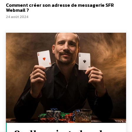
Comment créer son adresse de messagerie SFR
Webmail ?
24 août 2024