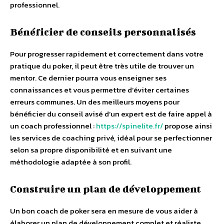
professionnel.
Bénéficier de conseils personnalisés
Pour progresser rapidement et correctement dans votre
pratique du poker, il peut être très utile de trouver un
mentor. Ce dernier pourra vous enseigner ses
connaissances et vous permettre d’éviter certaines
erreurs communes. Un des meilleurs moyens pour
bénéficier du conseil avisé d’un expert est de faire appel à
un coach professionnel :
https://spinelite.fr/
propose ainsi
les services de coaching privé, idéal pour se perfectionner
selon sa propre disponibilité et en suivant une
méthodologie adaptée à son profil.
Construire un plan de développement
Un bon coach de poker sera en mesure de vous aider à
élaborer un plan de développement complet et réaliste