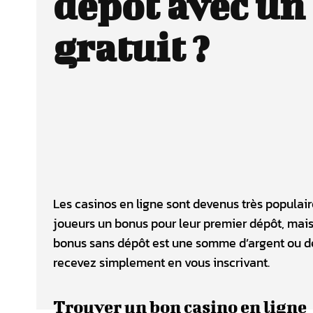
dépôt avec un
gratuit ?
Les casinos en ligne sont devenus très populai
joueurs un bonus pour leur premier dépôt, mais 
bonus sans dépôt est une somme d’argent ou de
recevez simplement en vous inscrivant.
Trouver un bon casino en ligne