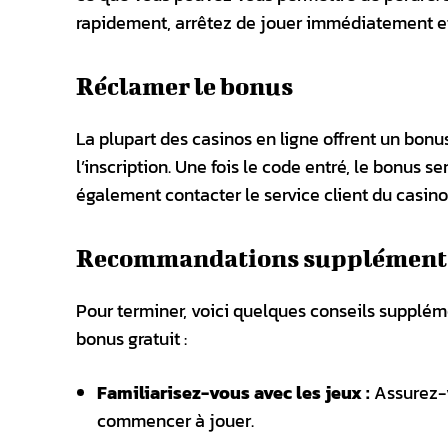
rapidement, arrêtez de jouer immédiatement et
Réclamer le bonus
La plupart des casinos en ligne offrent un bonus
l’inscription. Une fois le code entré, le bonu
également contacter le service client du casin
Recommandations supplément
Pour terminer, voici quelques conseils supplém
bonus gratuit :
Familiarisez-vous avec les jeux :
Assurez-v
commencer à jouer.