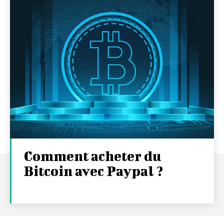
Comment acheter du
Bitcoin avec Paypal ?