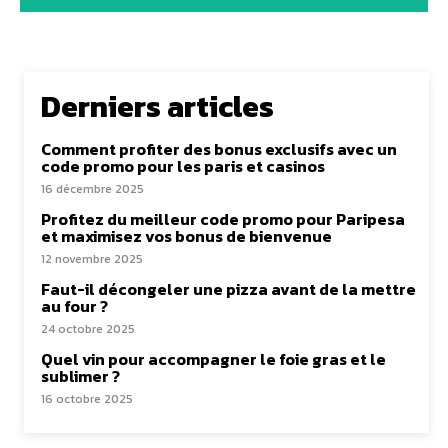
Derniers articles
Comment profiter des bonus exclusifs avec un
code promo pour les paris et casinos
16 décembre 2025
Profitez du meilleur code promo pour Paripesa
et maximisez vos bonus de bienvenue
12 novembre 2025
Faut-il décongeler une pizza avant de la mettre
au four ?
24 octobre 2025
Quel vin pour accompagner le foie gras et le
sublimer ?
16 octobre 2025