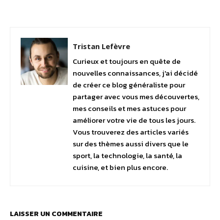
Facebook
Twitter
Pinterest
Tristan Lefèvre
Curieux et toujours en quête de
nouvelles connaissances, j'ai décidé
de créer ce blog généraliste pour
partager avec vous mes découvertes,
mes conseils et mes astuces pour
améliorer votre vie de tous les jours.
Vous trouverez des articles variés
sur des thèmes aussi divers que le
sport, la technologie, la santé, la
cuisine, et bien plus encore.
LAISSER UN COMMENTAIRE