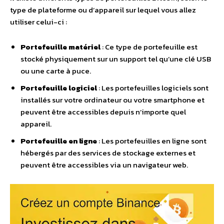
type de plateforme ou d’appareil sur lequel vous allez
utiliser celui-ci :
Portefeuille matériel
: Ce type de portefeuille est
stocké physiquement sur un support tel qu’une clé USB
ou une carte à puce.
Portefeuille logiciel
: Les portefeuilles logiciels sont
installés sur votre ordinateur ou votre smartphone et
peuvent être accessibles depuis n’importe quel
appareil.
Portefeuille en ligne
: Les portefeuilles en ligne sont
hébergés par des services de stockage externes et
peuvent être accessibles via un navigateur web.