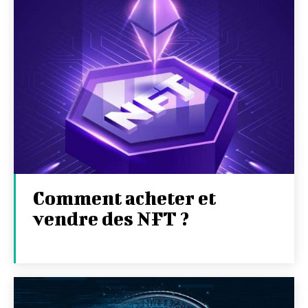
Comment acheter et
vendre des NFT ?