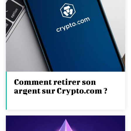
Comment retirer son
argent sur Crypto.com ?