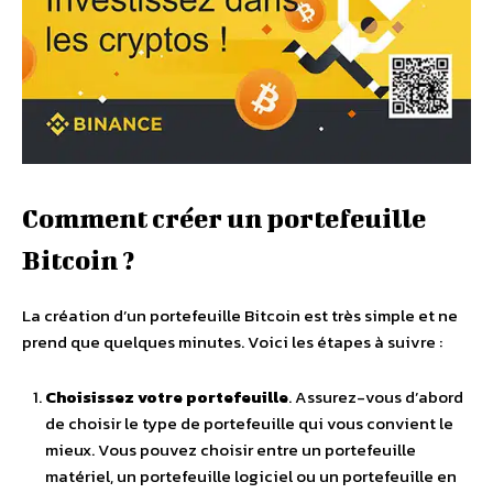
Comment créer un portefeuille
Bitcoin ?
La création d’un portefeuille Bitcoin est très simple et ne
prend que quelques minutes. Voici les étapes à suivre :
Choisissez votre portefeuille
. Assurez-vous d’abord
de choisir le type de portefeuille qui vous convient le
mieux. Vous pouvez choisir entre un portefeuille
matériel, un portefeuille logiciel ou un portefeuille en