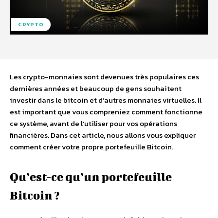
CRYPTO
Les crypto-monnaies sont devenues très populaires ces
dernières années et beaucoup de gens souhaitent
investir dans le bitcoin et d’autres monnaies virtuelles. Il
est important que vous compreniez comment fonctionne
ce système, avant de l’utiliser pour vos opérations
financières. Dans cet article, nous allons vous expliquer
comment créer votre propre portefeuille Bitcoin.
Qu’est-ce qu’un portefeuille
Bitcoin ?