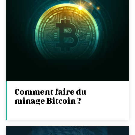
Comment faire du
minage Bitcoin ?