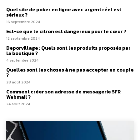
Quel site de poker en ligne avec argent réel est
sérieux ?
16 septembre 2024
Est-ce que le citron est dangereux pour le cœur ?
12 septembre 2024
Deporvillage : Quels sont les produits proposés par
la boutique ?
4 septembre 2024
Quelles sont les choses à ne pas accepter en couple
?
28 août 2024
Comment créer son adresse de messagerie SFR
Webmail ?
24 août 2024