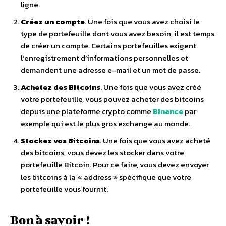
ligne.
Créez un compte
. Une fois que vous avez choisi le
type de portefeuille dont vous avez besoin, il est temps
de créer un compte. Certains portefeuilles exigent
l’enregistrement d’informations personnelles et
demandent une adresse e-mail et un mot de passe.
Achetez des Bitcoins
. Une fois que vous avez créé
votre portefeuille, vous pouvez acheter des bitcoins
depuis une plateforme crypto comme
Binance
par
exemple qui est le plus gros exchange au monde.
Stockez vos Bitcoins
. Une fois que vous avez acheté
des bitcoins, vous devez les stocker dans votre
portefeuille Bitcoin. Pour ce faire, vous devez envoyer
les bitcoins à la « address » spécifique que votre
portefeuille vous fournit.
Bon à savoir !