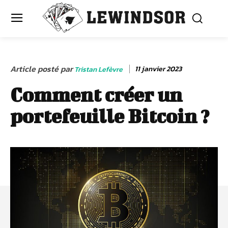
Article posté par
11 janvier 2023
Tristan Lefèvre
Comment créer un
portefeuille Bitcoin ?