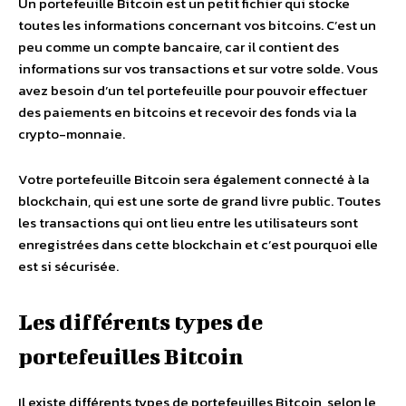
Un portefeuille Bitcoin est un petit fichier qui stocke
toutes les informations concernant vos bitcoins. C’est un
peu comme un compte bancaire, car il contient des
informations sur vos transactions et sur votre solde. Vous
avez besoin d’un tel portefeuille pour pouvoir effectuer
des paiements en bitcoins et recevoir des fonds via la
crypto-monnaie.
Votre portefeuille Bitcoin sera également connecté à la
blockchain, qui est une sorte de grand livre public. Toutes
les transactions qui ont lieu entre les utilisateurs sont
enregistrées dans cette blockchain et c’est pourquoi elle
est si sécurisée.
Les différents types de
portefeuilles Bitcoin
Il existe différents types de portefeuilles Bitcoin, selon le