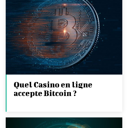
Quel Casino en ligne
accepte Bitcoin ?