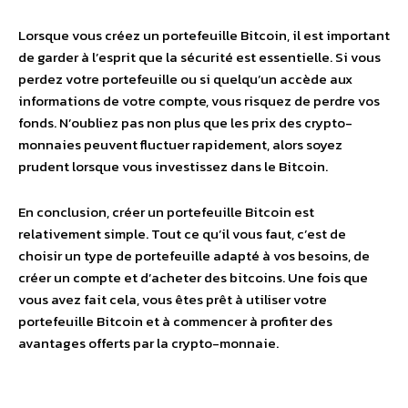
Lorsque vous créez un portefeuille Bitcoin, il est important
de garder à l’esprit que la sécurité est essentielle. Si vous
perdez votre portefeuille ou si quelqu’un accède aux
informations de votre compte, vous risquez de perdre vos
fonds. N’oubliez pas non plus que les prix des crypto-
monnaies peuvent fluctuer rapidement, alors soyez
prudent lorsque vous investissez dans le Bitcoin.
En conclusion, créer un portefeuille Bitcoin est
relativement simple. Tout ce qu’il vous faut, c’est de
choisir un type de portefeuille adapté à vos besoins, de
créer un compte et d’acheter des bitcoins. Une fois que
vous avez fait cela, vous êtes prêt à utiliser votre
portefeuille Bitcoin et à commencer à profiter des
avantages offerts par la crypto-monnaie.