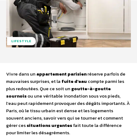
LIFESTYLE
Vivre dans un
appartement parisien
réserve parfois de
mauvaises surprises, et la
fuite d’eau
compte parmi les
plus redoutées. Que ce soit un
goutte-à-goutte
sournois
ou une véritable inondation sous vos pieds,
l’eau peut rapidement provoquer des dégâts importants. À
Paris, où le tissu urbain est dense et les logements
souvent anciens, savoir vers qui se tourner et comment
gérer ces
situations urgentes
fait toute la différence
pour limiter les désagréments.