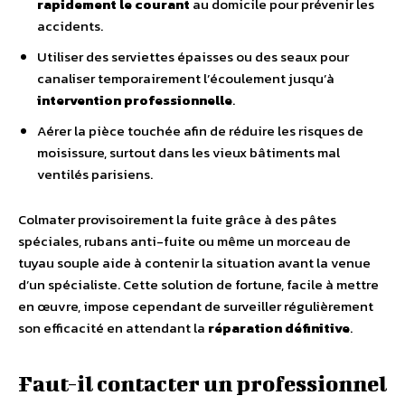
rapidement le courant
au domicile pour prévenir les
accidents.
Utiliser des serviettes épaisses ou des seaux pour
canaliser temporairement l’écoulement jusqu’à
intervention professionnelle
.
Aérer la pièce touchée afin de réduire les risques de
moisissure, surtout dans les vieux bâtiments mal
ventilés parisiens.
Colmater provisoirement la fuite grâce à des pâtes
spéciales, rubans anti-fuite ou même un morceau de
tuyau souple aide à contenir la situation avant la venue
d’un spécialiste. Cette solution de fortune, facile à mettre
en œuvre, impose cependant de surveiller régulièrement
son efficacité en attendant la
réparation définitive
.
Faut-il contacter un professionnel