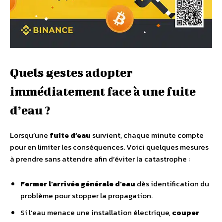
Quels gestes adopter
immédiatement face à une fuite
d’eau ?
Lorsqu’une
fuite d’eau
survient, chaque minute compte
pour en limiter les conséquences. Voici quelques mesures
à prendre sans attendre afin d’éviter la catastrophe :
Fermer l’arrivée générale d’eau
dès identification du
problème pour stopper la propagation.
Si l’eau menace une installation électrique,
couper