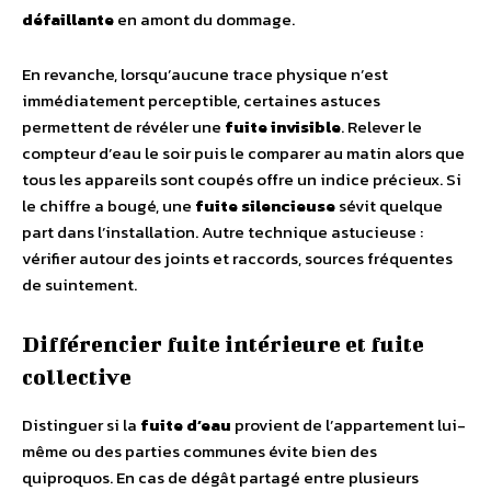
défaillante
en amont du dommage.
En revanche, lorsqu’aucune trace physique n’est
immédiatement perceptible, certaines astuces
permettent de révéler une
fuite invisible
. Relever le
compteur d’eau le soir puis le comparer au matin alors que
tous les appareils sont coupés offre un indice précieux. Si
le chiffre a bougé, une
fuite silencieuse
sévit quelque
part dans l’installation. Autre technique astucieuse :
vérifier autour des joints et raccords, sources fréquentes
de suintement.
Différencier fuite intérieure et fuite
collective
Distinguer si la
fuite d’eau
provient de l’appartement lui-
même ou des parties communes évite bien des
quiproquos. En cas de dégât partagé entre plusieurs