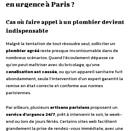
en urgence à Paris ?
Cas où faire appel à un plombier devient
indispensable
Malgré la tentation de tout résoudre seul, solliciter un
plombier agréé
reste presque incontournable dans de
nombreux scénarios. Quand l’écoulement dépasse ce
qu’on peut maîtriser avec du bricolage, qu’une
canalisation est cassée
, ou qu’un appareil sanitaire fuit
abondamment, seule l’intervention d’un expert garantit la
remise en état correcte et conforme aux normes
parisiennes.
Par ailleurs, plusieurs
artisans parisiens
proposent un
service d’urgence 24/7
, prêt à intervenir le soir, le week-
end ou lors de jours fériés. Certains sites web facilitent
grandement la prise de rendez-vous immédiate, avec une