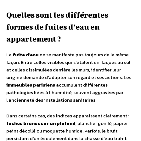
Quelles sont les différentes
formes de fuites d’eau en
appartement ?
La
fuite d’eau
ne se manifeste pas toujours de la même
façon. Entre celles visibles qui s’étalent en flaques au sol
et celles dissimulées derrière les murs, identifier leur
origine demande d’adapter son regard et ses actions. Les
immeubles parisiens
accumulent différentes
pathologies liées à l’humidité, souvent aggravées par
l’ancienneté des installations sanitaires.
Dans certains cas, des indices apparaissent clairement :
taches brunes sur un plafond
, plancher gonflé, papier
peint décollé ou moquette humide. Parfois, le bruit
persistant d’un écoulement dans la chasse d’eau trahit