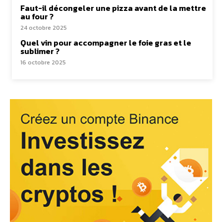
Faut-il décongeler une pizza avant de la mettre
au four ?
24 octobre 2025
Quel vin pour accompagner le foie gras et le
sublimer ?
16 octobre 2025