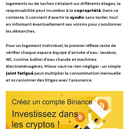
logements ou de taches s’étalant sur différents étages, la
responsabilité peut incomber à la
copropriété
. Dans ce
contexte, il convient d’avertir le
syndic
sans tarder, tout
en informant éventuellement ses voisins pour coordonner
les démarches.
Pour un logement individuel, le premier réflexe reste de
vérifier chaque espace équipé d’arrivée d’eau : lavabos,
WC, cuisine, ballon d’eau chaude et machines
électroménagères. Mieux vaut ne rien négliger : un simple
joint fatigué
peut multiplier la consommation mensuelle
et occasionner des litiges avec l’assurance.