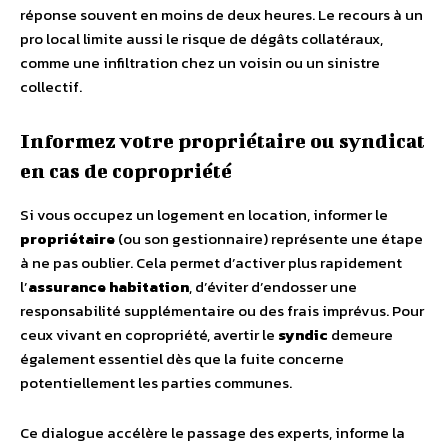
réponse souvent en moins de deux heures. Le recours à un
pro local limite aussi le risque de dégâts collatéraux,
comme une infiltration chez un voisin ou un sinistre
collectif.
Informez votre propriétaire ou syndicat
en cas de copropriété
Si vous occupez un logement en location, informer le
propriétaire
(ou son gestionnaire) représente une étape
à ne pas oublier. Cela permet d’activer plus rapidement
l’
assurance habitation
, d’éviter d’endosser une
responsabilité supplémentaire ou des frais imprévus. Pour
ceux vivant en copropriété, avertir le
syndic
demeure
également essentiel dès que la fuite concerne
potentiellement les parties communes.
Ce dialogue accélère le passage des experts, informe la