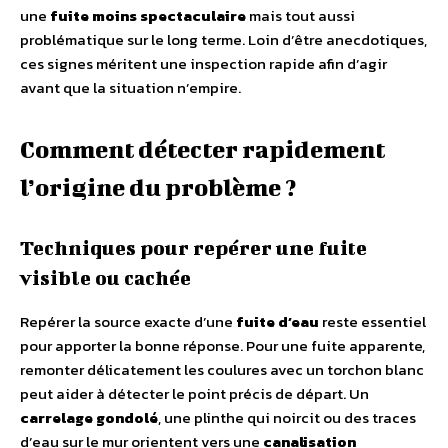
une
fuite moins spectaculaire
mais tout aussi
problématique sur le long terme. Loin d’être anecdotiques,
ces signes méritent une inspection rapide afin d’agir
avant que la situation n’empire.
Comment détecter rapidement
l’origine du problème ?
Techniques pour repérer une fuite
visible ou cachée
Repérer la source exacte d’une
fuite d’eau
reste essentiel
pour apporter la bonne réponse. Pour une fuite apparente,
remonter délicatement les coulures avec un torchon blanc
peut aider à détecter le point précis de départ. Un
carrelage gondolé
, une plinthe qui noircit ou des traces
d’eau sur le mur orientent vers une
canalisation