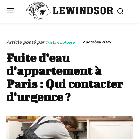
Article posté par
2 octobre 2025
Tristan Lefèvre
Fuite d’eau
d’appartement à
Paris : Qui contacter
d’urgence ?