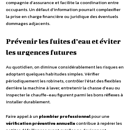
compagnie d’assurance et facilite la coordination entre
occupants. Un défaut d’information pourrait complexifier
la prise en charge financière ou juridique des éventuels
dommages adjacents.
Prévenir les fuites d’eau et éviter
les urgences futures
Au quotidien, on diminue considérablement les risques en
adoptant quelques habitudes simples. Vérifier
périodiquement les robinets, contrôler l’état des flexibles
derrière la machine à laver, entretenir la chasse d’eau ou
inspecter le chauffe-eau figurent parmi les bons réflexes à
installer durablement.
Faire appel à un
plombier professionnel
pour une
vérification préventive annuelle
contribue à repérer les