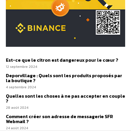
Est-ce que le citron est dangereux pour le cœur ?
12 septembre 2024
Deporvillage : Quels sont les produits proposés par
la boutique ?
4 septembre 2024
Quelles sont les choses à ne pas accepter en couple
?
28 août 2024
Comment créer son adresse de messagerie SFR
Webmail ?
24 août 2024