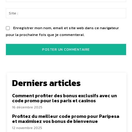
:*
Sit
:
Enregistrer mon nom, email et site web dans ce navigateur
pour la prochaine fois que je commenterai.
Derniers articles
Comment profiter des bonus exclusifs avec un
code promo pour les paris et casinos
16 décembre 2025
Profitez du meilleur code promo pour Paripesa
et maximisez vos bonus de bienvenue
12 novembre 2025