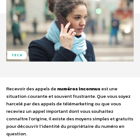
TECH
Recevoir des appels de
numéros inconnus
est une
situation courante et souvent frustrante. Que vous soyez
harcelé par des appels de télémarketing ou que vous
receviez un appel important dont vous souhaitez
connaître l’origine, il existe des moyens simples et gratuits
pour découvrir l’identité du propriétaire du numéro en
question.