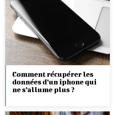
Comment récupérer les
données d’un iphone qui
ne s’allume plus ?