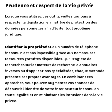
Prudence et respect de la vie privée
Lorsque vous utilisez ces outils, veillez toujours à
respecter la législation en matière de protection des
données personnelles afin d’éviter tout problème
juridique.
Identifier le propriétaire
d’un numéro de téléphone
inconnu n’est pas impossible grâce aux nombreuses
ressources gratuites disponibles. Qu’il s’agisse de
recherches sur les moteurs de recherche, d’annuaires
inversés ou d’applications spécialisées, chaque méthode
présente ses propres avantages. En combinant ces
approches, vous pouvez augmenter vos chances de
découvrir l’identité de votre interlocuteur inconnu en
toute légalité et en minimisant les intrusions dans la vie
privée.