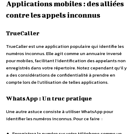
Applications mobiles : des alliées
contre les appels inconnus
TrueCaller
TrueCaller est une application populaire qui identifie les
numéros inconnus. Elle agit comme un annuaire inversé
pour mobiles, facilitant l’identification des appelants non
enregistrés dans votre répertoire. Notez cependant qu’il y
a des considérations de confidentialité à prendre en
compte lors de l’utilisation de telles applications.
WhatsApp : Un truc pratique
Une autre astuce consiste à utiliser WhatsApp pour
identifier les numéros inconnus. Pour ce faire :
Enregistrez le numéro sur votre téléphone comme un