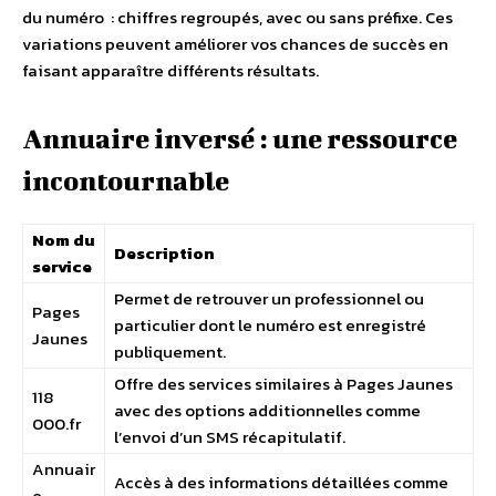
du numéro : chiffres regroupés, avec ou sans préfixe. Ces
variations peuvent améliorer vos chances de succès en
faisant apparaître différents résultats.
Annuaire inversé : une ressource
incontournable
Nom du
Description
service
Permet de retrouver un professionnel ou
Pages
particulier dont le numéro est enregistré
Jaunes
publiquement.
Offre des services similaires à Pages Jaunes
118
avec des options additionnelles comme
000.fr
l’envoi d’un SMS récapitulatif.
Annuair
Accès à des informations détaillées comme
e