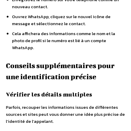
nouveau contact.
Ouvrez WhatsApp, cliquez sur le nouvel icône de
message et sélectionnez le contact.
Cela affichera des informations comme le nom et la
photo de profil si le numéro est lié à un compte
WhatsApp.
Conseils supplémentaires pour
une identification précise
Vérifier les détails multiples
Parfois, recouper les informations issues de différentes
sources et sites peut vous donner une idée plus précise de
l’identité de l’appelant.