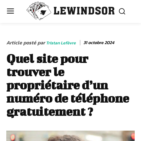
Article posté par
31 octobre 2024
Tristan Lefèvre
Quel site pour
trouver le
propriétaire d’un
numéro de téléphone
gratuitement ?