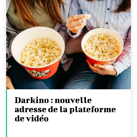
Darkino : nouvelle
adresse de la plateforme
de vidéo