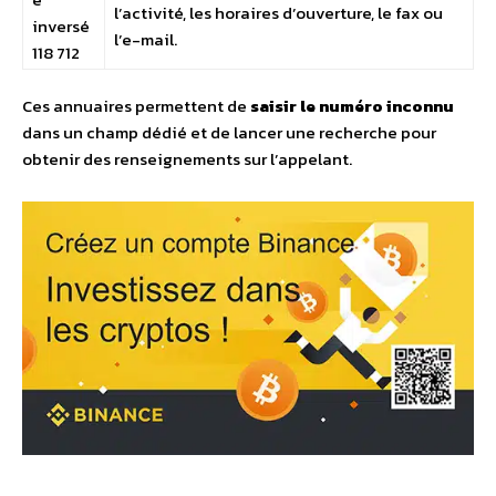
l’activité, les horaires d’ouverture, le fax ou
inversé
l’e-mail.
118 712
Ces annuaires permettent de
saisir le numéro inconnu
dans un champ dédié et de lancer une recherche pour
obtenir des renseignements sur l’appelant.