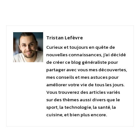
Facebook
Twitter
Pinterest
Tristan Lefèvre
Curieux et toujours en quête de
nouvelles connaissances, j'ai décidé
de créer ce blog généraliste pour
partager avec vous mes découvertes,
mes conseils et mes astuces pour
améliorer votre vie de tous les jours.
Vous trouverez des articles variés
sur des thèmes aussi divers que le
sport, la technologie, la santé, la
cuisine, et bien plus encore.