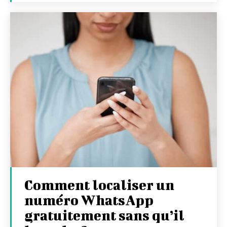
Comment localiser un
numéro WhatsApp
gratuitement sans qu’il