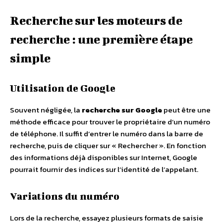
Recherche sur les moteurs de
recherche : une première étape
simple
Utilisation de Google
Souvent négligée, la
recherche sur Google
peut être une
méthode efficace pour trouver le propriétaire d’un numéro
de téléphone. Il suffit d’entrer le numéro dans la barre de
recherche, puis de cliquer sur « Rechercher ». En fonction
des informations déjà disponibles sur Internet, Google
pourrait fournir des indices sur l’identité de l’appelant.
Variations du numéro
Lors de la recherche, essayez plusieurs formats de saisie