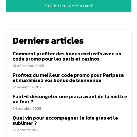
Derniers articles
Comment profiter des bonus exclusifs avec un
code promo pour les paris et casinos
16 décembre 2025
Profitez du meilleur code promo pour Paripesa
et maximisez vos bonus de bienvenue
12 novembre 2025
Faut-il décongeler une pizza avant de la mettre
au four ?
24 octobre 2025
Quel vin pour accompagner le foie gras et le
sublimer ?
16 octobre 2025