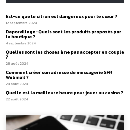
Est-ce que le citron est dangereux pour le cœur ?
12 septembre 2024
Deporvillage : Quels sont les produits proposés par
la boutique ?
4 septembre 2024
Quelles sont les choses à ne pas accepter en couple
?
28 août 2024
Comment créer son adresse de messagerie SFR
Webmail ?
24 août 2024
Quelle est la meilleure heure pour jouer au casino ?
22 août 2024