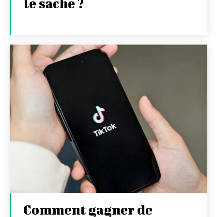
le sache ?
Comment gagner de