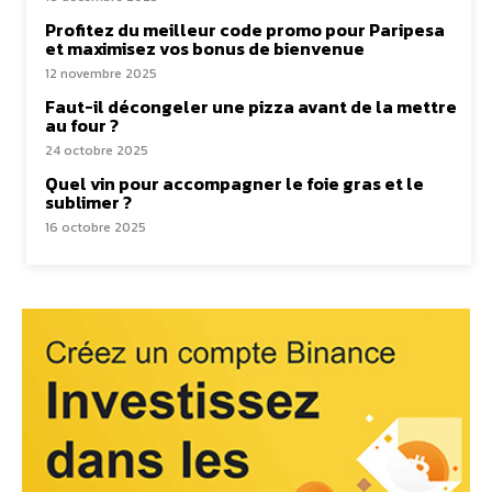
Profitez du meilleur code promo pour Paripesa
et maximisez vos bonus de bienvenue
12 novembre 2025
Faut-il décongeler une pizza avant de la mettre
au four ?
24 octobre 2025
Quel vin pour accompagner le foie gras et le
sublimer ?
16 octobre 2025