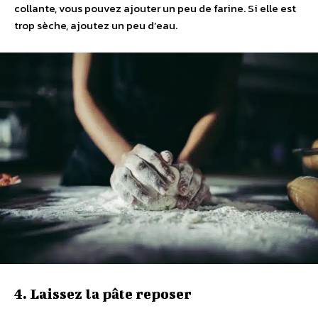
collante, vous pouvez ajouter un peu de farine. Si elle est
trop sèche, ajoutez un peu d’eau.
4. Laissez la pâte reposer