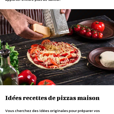
Idées recettes de pizzas maison
Vous cherchez des idées originales pour préparer vos