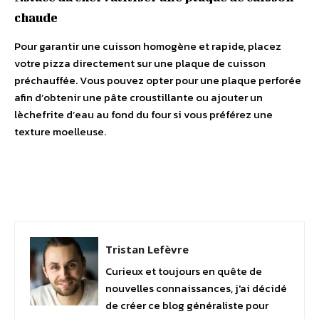
chaude
Pour garantir une cuisson homogène et rapide, placez
votre pizza directement sur une plaque de cuisson
préchauffée. Vous pouvez opter pour une plaque perforée
afin d’obtenir une pâte croustillante ou ajouter un
lèchefrite d’eau au fond du four si vous préférez une
texture moelleuse.
Facebook
Twitter
Pinterest
Tristan Lefèvre
Curieux et toujours en quête de
nouvelles connaissances, j'ai décidé
de créer ce blog généraliste pour