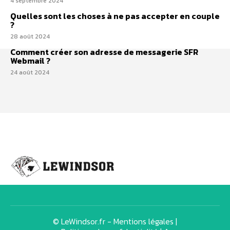
4 septembre 2024
Quelles sont les choses à ne pas accepter en couple
?
28 août 2024
Comment créer son adresse de messagerie SFR
Webmail ?
24 août 2024
© LeWindsor.fr -
Mentions légales
|