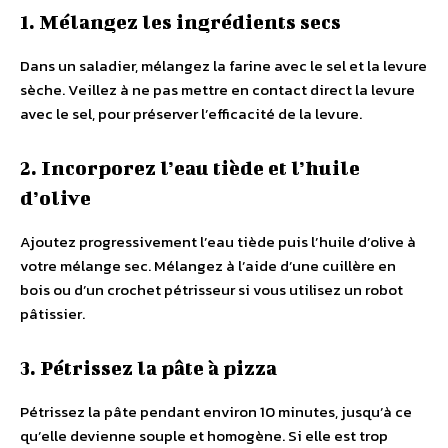
1. Mélangez les ingrédients secs
Dans un saladier, mélangez la farine avec le sel et la levure
sèche. Veillez à ne pas mettre en contact direct la levure
avec le sel, pour préserver l’efficacité de la levure.
2. Incorporez l’eau tiède et l’huile
d’olive
Ajoutez progressivement l’eau tiède puis l’huile d’olive à
votre mélange sec. Mélangez à l’aide d’une cuillère en
bois ou d’un crochet pétrisseur si vous utilisez un robot
pâtissier.
3. Pétrissez la pâte à pizza
Pétrissez la pâte pendant environ 10 minutes, jusqu’à ce
qu’elle devienne souple et homogène. Si elle est trop