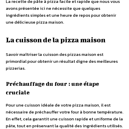
La recette de pâte à pizza facile et rapide que nous vous
avons présentée ici ne nécessite que quelques
ingrédients simples et une heure de repos pour obtenir
une délicieuse pizza maison.
La cuisson de la pizza maison
Savoir maîtriser la cuisson des pizzas maison est
primordial pour obtenir un résultat digne des meilleures
pizzerias.
Préchauffage du four : une étape
cruciale
Pour une cuisson idéale de votre pizza maison, il est
nécessaire de préchauffer votre four à bonne température.
En effet, cela garantit une cuisson rapide et uniforme de la
pâte, tout en préservant la qualité des ingrédients utilisés.