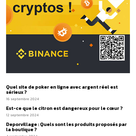
Quel site de poker en ligne avec argent réel est
sérieux ?
16 septembre 2024
Est-ce que le citron est dangereux pour le cœur ?
12 septembre 2024
Deporvillage : Quels sont les produits proposés par
la boutique ?