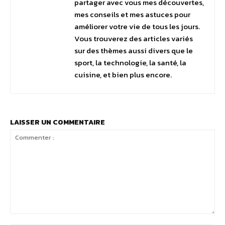
partager avec vous mes découvertes,
mes conseils et mes astuces pour
améliorer votre vie de tous les jours.
Vous trouverez des articles variés
sur des thèmes aussi divers que le
sport, la technologie, la santé, la
cuisine, et bien plus encore.
LAISSER UN COMMENTAIRE
Commenter