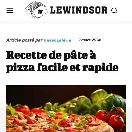
Article posté par
2 mars 2024
Tristan Lefèvre
Recette de pâte à
pizza facile et rapide