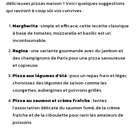
délicieuses pizzas maison ? Voici quelques suggestions
qui raviront à coup sûr vos convives :
Margherita
: simple et efficace, cette recette classique
à base de tomates, mozzarella et basilic est un
incontournable.
Regina
: une variante gourmande avec du jambon et
des champignons de Paris pour une pizza savoureuse
et copieuse.
Pizza aux légumes d’été
: pour un repas frais et léger,
choisissez des légumes de saison comme les
courgettes, aubergines et poivrons grillés.
Pizza au saumon et crème fraîche
: tentez
l’association délicate du saumon fumé, de la crème
fraîche et de la ciboulette pour ravir les amateurs de
poissons.