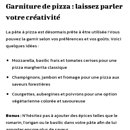
Garniture de pizza : laissez parler
votre créativité
La pâte à pizza est désormais prête à être utilisée ! Vous
pouvez la garnir selon vos préférences et vos goûts. Voici
quelques idées :
Mozzarella, basilic frais et tomates cerises pour une
pizza margherita classique
Champignons, jambon et fromage pour une pizza aux
saveurs forestières
Courgettes, aubergines et poivrons pour une option
végétarienne colorée et savoureuse
Bonus :
N’hésitez pas à ajouter des épices telles que le
romarin, l’origan ou le basilic dans votre pâte afin de lui
apporter encore plus de saveur.