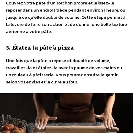
Couvrez votre pâte d’un torchon propre et laissez-la
reposer dans un endroit tiède pendant environ 1 heure, ou
jusqu’à ce qu’elle double de volume. Cette étape permet à
la levure de faire son action et de donner une belle texture
aérienne à votre pâte.
5. Étalez la pâte à pizza
Une fois que la pâte a reposé et doublé de volume,
travaillez-la et étalez-la avec la paume de vos mains ou
un rouleau à pâtisserie. Vous pourrez ensuite la garnir
selon vos envies et la cuire au four.