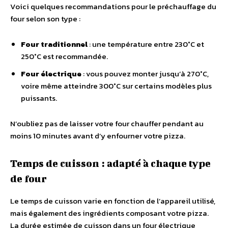
Voici quelques recommandations pour le préchauffage du
four selon son type :
Four traditionnel
: une température entre 230°C et
250°C est recommandée.
Four électrique
: vous pouvez monter jusqu’à 270°C,
voire même atteindre 300°C sur certains modèles plus
puissants.
N’oubliez pas de laisser votre four chauffer pendant au
moins 10 minutes avant d’y enfourner votre pizza.
Temps de cuisson : adapté à chaque type
de four
Le temps de cuisson varie en fonction de l’appareil utilisé,
mais également des ingrédients composant votre pizza.
La durée estimée de cuisson dans un four électrique