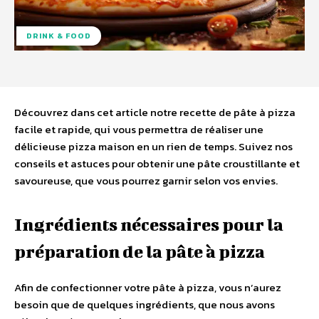
DRINK & FOOD
Découvrez dans cet article notre recette de pâte à pizza
facile et rapide, qui vous permettra de réaliser une
délicieuse pizza maison en un rien de temps. Suivez nos
conseils et astuces pour obtenir une pâte croustillante et
savoureuse, que vous pourrez garnir selon vos envies.
Ingrédients nécessaires pour la
préparation de la pâte à pizza
Afin de confectionner votre pâte à pizza, vous n’aurez
besoin que de quelques ingrédients, que nous avons