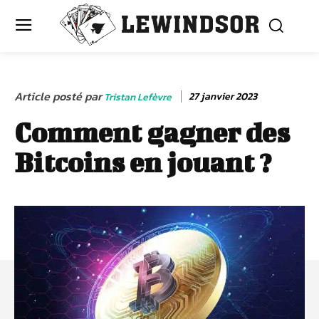
Article posté par
27 janvier 2023
Tristan Lefèvre
Comment gagner des
Bitcoins en jouant ?