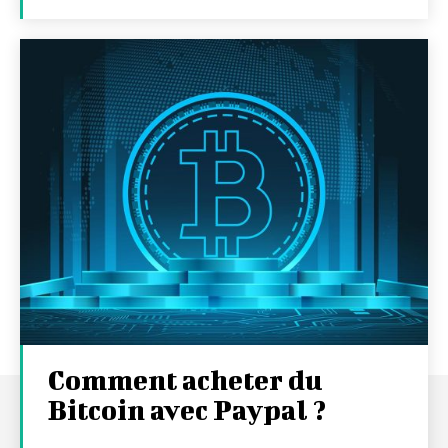
Comment acheter du
Bitcoin avec Paypal ?