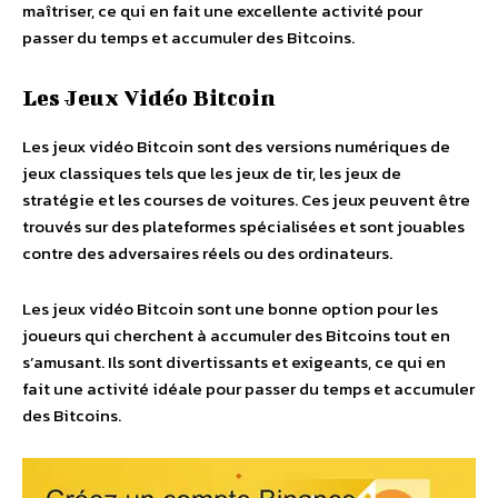
maîtriser, ce qui en fait une excellente activité pour
passer du temps et accumuler des Bitcoins.
Les Jeux Vidéo Bitcoin
Les jeux vidéo Bitcoin sont des versions numériques de
jeux classiques tels que les jeux de tir, les jeux de
stratégie et les courses de voitures. Ces jeux peuvent être
trouvés sur des plateformes spécialisées et sont jouables
contre des adversaires réels ou des ordinateurs.
Les jeux vidéo Bitcoin sont une bonne option pour les
joueurs qui cherchent à accumuler des Bitcoins tout en
s’amusant. Ils sont divertissants et exigeants, ce qui en
fait une activité idéale pour passer du temps et accumuler
des Bitcoins.